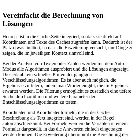
Vereinfacht die Berechnung von
Lösungen
Heureca ist in die Cache-Seite integriert, so dass sie direkt auf
Koordinaten und Texte des Caches zugreifen kann. Dadurch ist der
Platz etwas limitiert, so dass die Erweiterung versucht, nur Dinge zu
zeigen, die im jeweiligen Kontext sinnvoll sind.
Bei der Analyse von Texten oder Zahlen werden mit dem Auto-
Modus alle Algorithmen ausprobiert und die Lösungen angezeigt.
Dies erlaubt ein schnelles Prüfen der gängigen
Verschlüsselungsalgorithmen. Es ist aber auch möglich, die
Ergebnisse zu filtern, indem man Wörter eingibt, die im Ergebnis
erwartet werden. Die Filterung ermöglicht es zusätzlich eine tiefere
Suche durchzuführen und weitere Parameter der
Entschlüsselungsalgorithmen zu testen.
Koordinaten und Koordinatenformeln, die in der Cache-
Beschreibung als Text integriert sind, werden in der Regel
automatisch erkannt. Bei Formeln werden die Variablen in einem
Formular dargestellt, in das die Antworten einfach eingetragen
werden können. Die Erweiterung übernimmt die Berechnung der