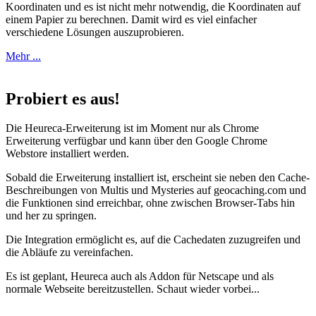
Koordinaten und es ist nicht mehr notwendig, die Koordinaten auf
einem Papier zu berechnen. Damit wird es viel einfacher
verschiedene Lösungen auszuprobieren.
Mehr ...
Probiert es aus!
Die Heureca-Erweiterung ist im Moment nur als Chrome
Erweiterung verfügbar und kann über den Google Chrome
Webstore installiert werden.
Sobald die Erweiterung installiert ist, erscheint sie neben den Cache-
Beschreibungen von Multis und Mysteries auf geocaching.com und
die Funktionen sind erreichbar, ohne zwischen Browser-Tabs hin
und her zu springen.
Die Integration ermöglicht es, auf die Cachedaten zuzugreifen und
die Abläufe zu vereinfachen.
Es ist geplant, Heureca auch als Addon für Netscape und als
normale Webseite bereitzustellen. Schaut wieder vorbei...