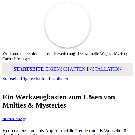
Switch to English
Willkommen bei der Heureca-Erweiterung! Der schnelle Weg zu Mystery
Cache-Lösungen.
STARTSEITE
EIGENSCHAFTEN
INSTALLATION
Startseite
Eigenschaften
Installation
Ein Werkzeugkasten zum Lösen von
Multies & Mysteries
Heureca als App
Heureca jetzt auch als App für mobile Geräte und als Webseite für